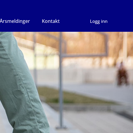
Årsmeldinger
Kontakt
Logg inn